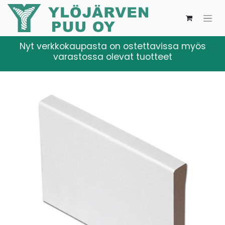
Nyt verkkokaupasta on ostettavissa myös
varastossa olevat tuotteet