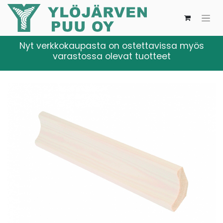
Nyt verkkokaupasta on ostettavissa myös
varastossa olevat tuotteet