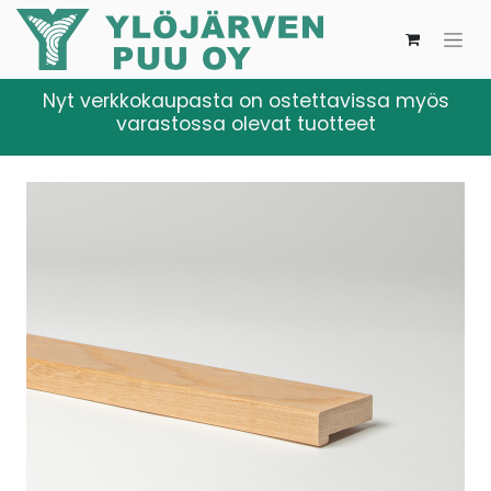
Nyt verkkokaupasta on ostettavissa myös
varastossa olevat tuotteet