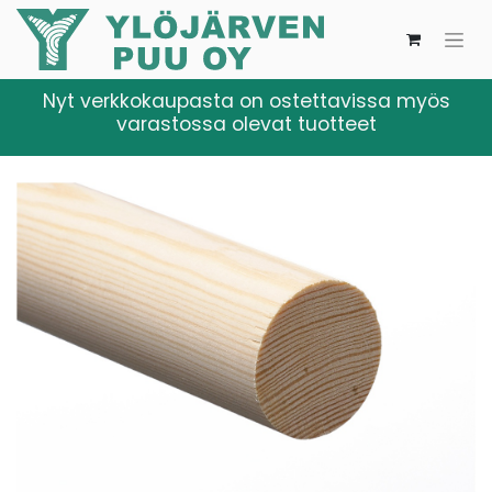
Nyt verkkokaupasta on ostettavissa myös
varastossa olevat tuotteet