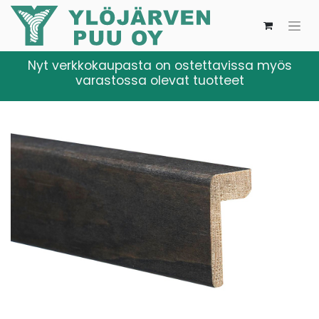
Nyt verkkokaupasta on ostettavissa myös
varastossa olevat tuotteet