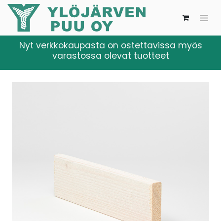
Nyt verkkokaupasta on ostettavissa myös
varastossa olevat tuotteet