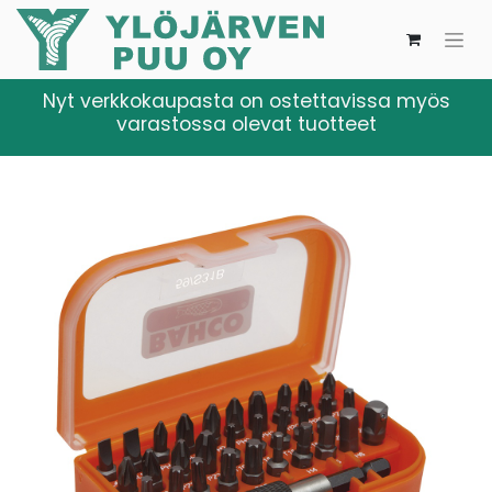
Nyt verkkokaupasta on ostettavissa myös
varastossa olevat tuotteet