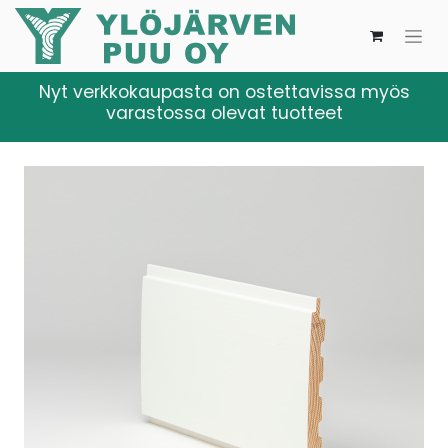
Nyt verkkokaupasta on ostettavissa myös
varastossa olevat tuotteet