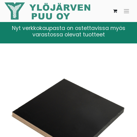
Nyt verkkokaupasta on ostettavissa myös
varastossa olevat tuotteet