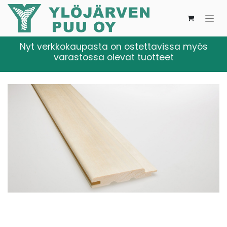
Nyt verkkokaupasta on ostettavissa myös
varastossa olevat tuotteet