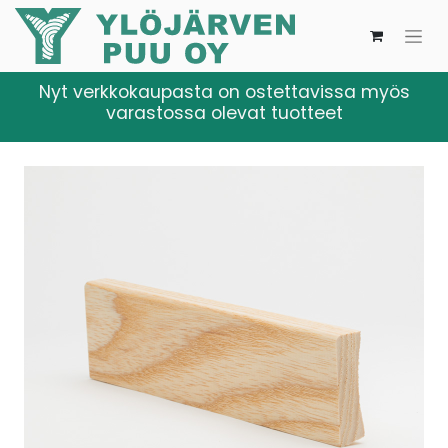
Nyt verkkokaupasta on ostettavissa myös
varastossa olevat tuotteet