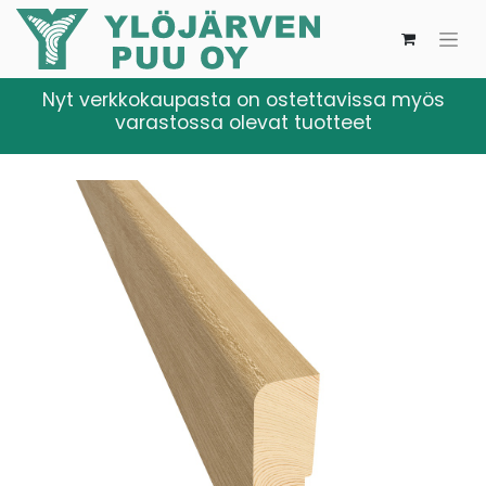
Nyt verkkokaupasta on ostettavissa myös
varastossa olevat tuotteet