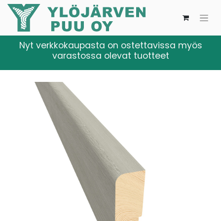
Nyt verkkokaupasta on ostettavissa myös
varastossa olevat tuotteet