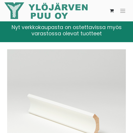
Nyt verkkokaupasta on ostettavissa myös
varastossa olevat tuotteet