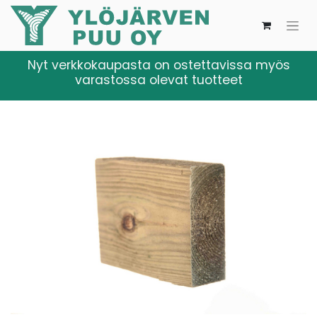
Nyt verkkokaupasta on ostettavissa myös
varastossa olevat tuotteet