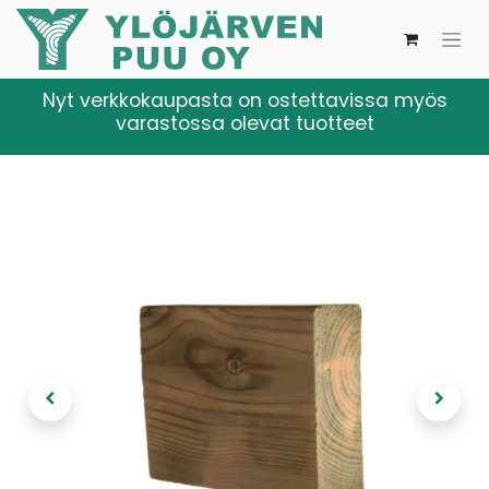
Nyt verkkokaupasta on ostettavissa myös
varastossa olevat tuotteet