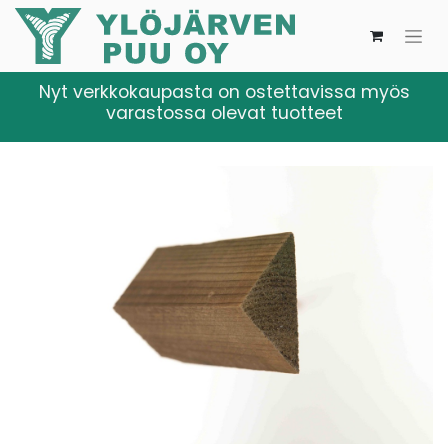
Nyt verkkokaupasta on ostettavissa myös
varastossa olevat tuotteet