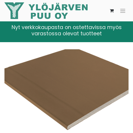
Nyt verkkokaupasta on ostettavissa myös
varastossa olevat tuotteet