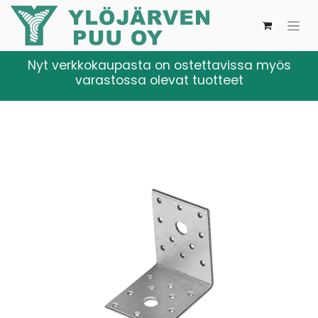
Nyt verkkokaupasta on ostettavissa myös
varastossa olevat tuotteet