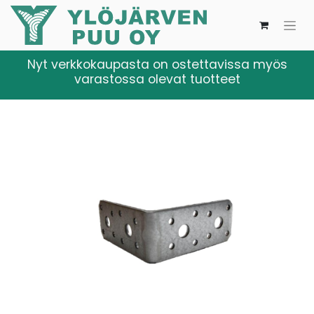
Nyt verkkokaupasta on ostettavissa myös
varastossa olevat tuotteet