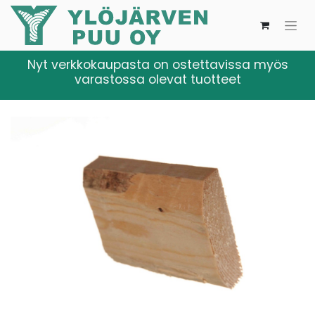
Nyt verkkokaupasta on ostettavissa myös
varastossa olevat tuotteet