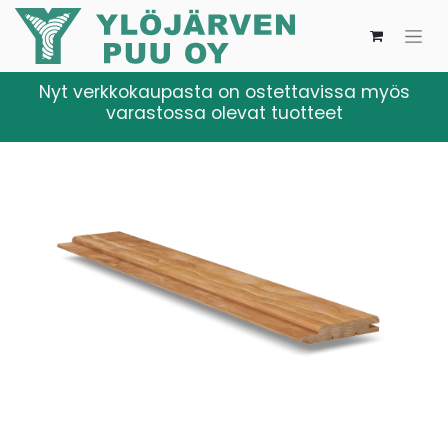
Nyt verkkokaupasta on ostettavissa myös
varastossa olevat tuotteet