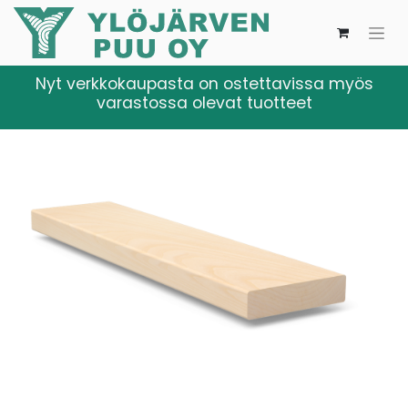
Nyt verkkokaupasta on ostettavissa myös
varastossa olevat tuotteet