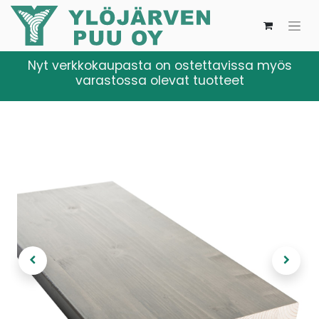
Nyt verkkokaupasta on ostettavissa myös
varastossa olevat tuotteet