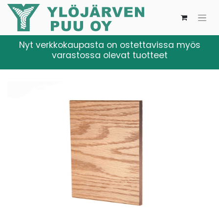
Nyt verkkokaupasta on ostettavissa myös
varastossa olevat tuotteet