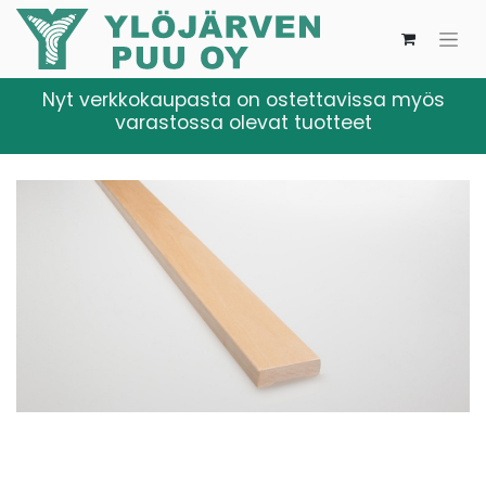
Nyt verkkokaupasta on ostettavissa myös
varastossa olevat tuotteet