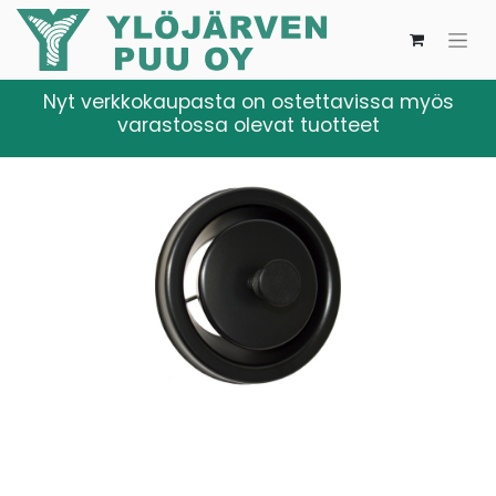
Nyt verkkokaupasta on ostettavissa myös
varastossa olevat tuotteet