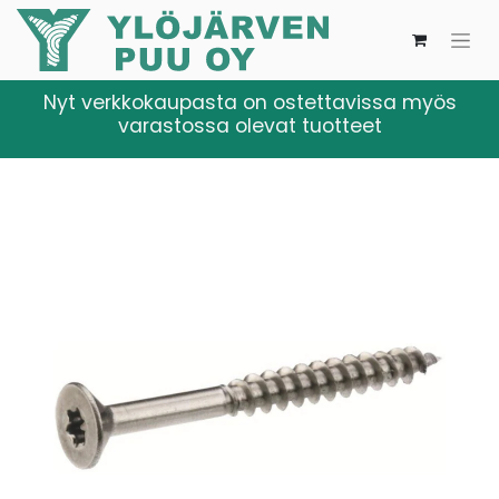
Nyt verkkokaupasta on ostettavissa myös
varastossa olevat tuotteet