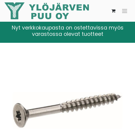
Nyt verkkokaupasta on ostettavissa myös
varastossa olevat tuotteet