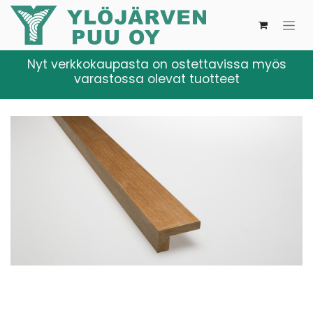
Nyt verkkokaupasta on ostettavissa myös
varastossa olevat tuotteet