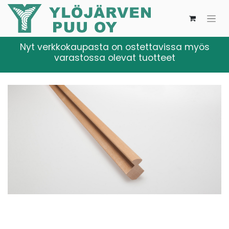
Nyt verkkokaupasta on ostettavissa myös
varastossa olevat tuotteet