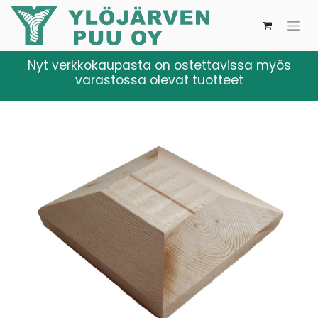
Nyt verkkokaupasta on ostettavissa myös
varastossa olevat tuotteet