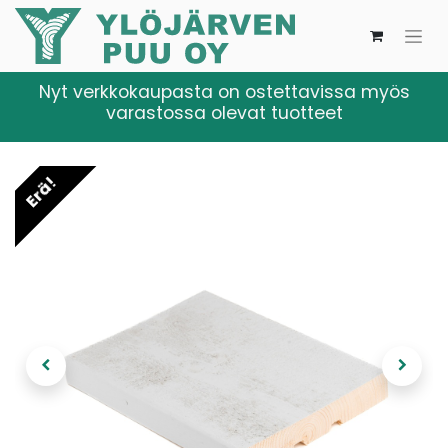
Nyt verkkokaupasta on ostettavissa myös
varastossa olevat tuotteet
Erä!