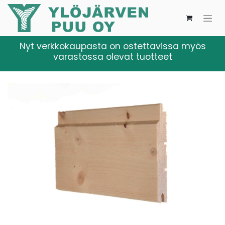
Nyt verkkokaupasta on ostettavissa myös
varastossa olevat tuotteet