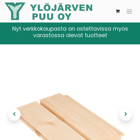
Nyt verkkokaupasta on ostettavissa myös
varastossa olevat tuotteet